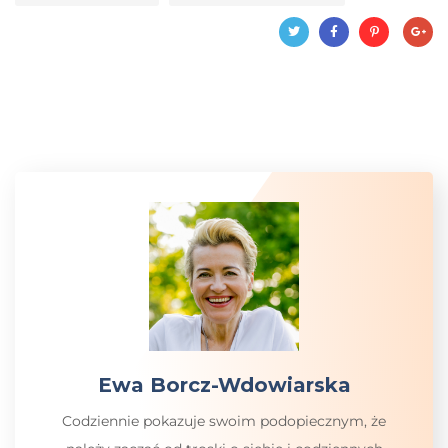
Ewa Borcz-Wdowiarska
Codziennie pokazuje swoim podopiecznym, że