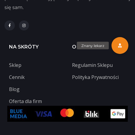
się sam.
NA SKRÓTY
O FIRMIE
Sklep
Regulamin Sklepu
Cennik
Polityka Prywatności
Blog
Oferta dla firm