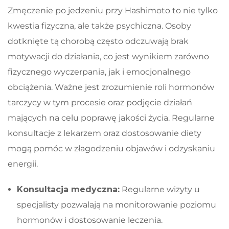
Zmęczenie po jedzeniu przy Hashimoto to nie tylko
kwestia fizyczna, ale także psychiczna. Osoby
dotknięte tą chorobą często odczuwają brak
motywacji do działania, co jest wynikiem zarówno
fizycznego wyczerpania, jak i emocjonalnego
obciążenia. Ważne jest zrozumienie roli hormonów
tarczycy w tym procesie oraz podjęcie działań
mających na celu poprawę jakości życia. Regularne
konsultacje z lekarzem oraz dostosowanie diety
mogą pomóc w złagodzeniu objawów i odzyskaniu
energii.
Konsultacja medyczna:
Regularne wizyty u
specjalisty pozwalają na monitorowanie poziomu
hormonów i dostosowanie leczenia.