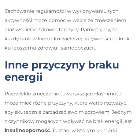
Zachowanie regularności w wykonywaniu tych
aktywności może pomóc w walce ze zmęczeniem
oraz wspierać zdrowie tarczycy. Pamiętajmy, że
każdy krok w kierunku większej aktywności to krok
ku lepszemu zdrowiu i samopoczuciu.
Inne przyczyny braku
energii
Przewlekłe zmęczenie towarzyszące Hashimoto
może mieć różne przyczyny, które warto rozważyć,
aby skutecznie zarządzać swoim zdrowiem. Jednym
z czynników mogących wpływać na brak energii jest
insulinooporność
. To stan, w którym komórki