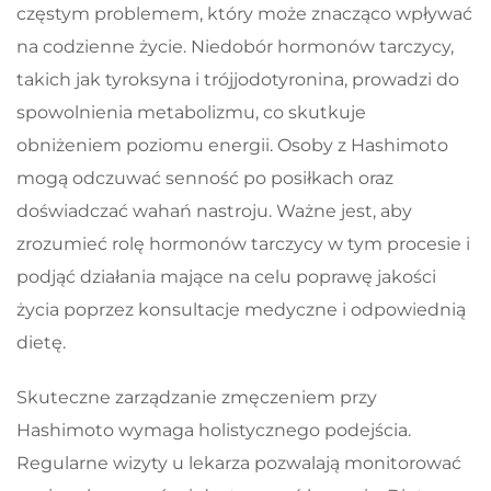
częstym problemem, który może znacząco wpływać
na codzienne życie. Niedobór hormonów tarczycy,
takich jak tyroksyna i trójjodotyronina, prowadzi do
spowolnienia metabolizmu, co skutkuje
obniżeniem poziomu energii. Osoby z Hashimoto
mogą odczuwać senność po posiłkach oraz
doświadczać wahań nastroju. Ważne jest, aby
zrozumieć rolę hormonów tarczycy w tym procesie i
podjąć działania mające na celu poprawę jakości
życia poprzez konsultacje medyczne i odpowiednią
dietę.
Skuteczne zarządzanie zmęczeniem przy
Hashimoto wymaga holistycznego podejścia.
Regularne wizyty u lekarza pozwalają monitorować