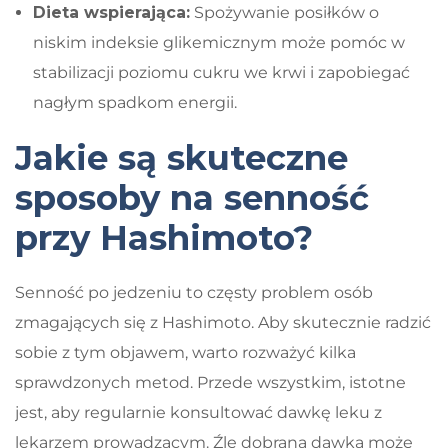
Dieta wspierająca:
Spożywanie posiłków o
niskim indeksie glikemicznym może pomóc w
stabilizacji poziomu cukru we krwi i zapobiegać
nagłym spadkom energii.
Jakie są skuteczne
sposoby na senność
przy Hashimoto?
Senność po jedzeniu to częsty problem osób
zmagających się z Hashimoto. Aby skutecznie radzić
sobie z tym objawem, warto rozważyć kilka
sprawdzonych metod. Przede wszystkim, istotne
jest, aby regularnie konsultować dawkę leku z
lekarzem prowadzącym. Źle dobrana dawka może