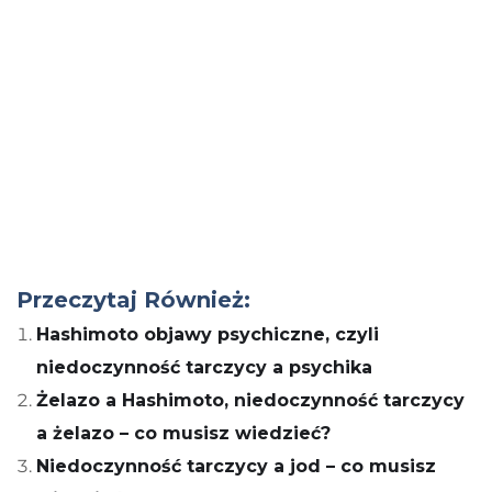
Przeczytaj Również:
Hashimoto objawy psychiczne, czyli
niedoczynność tarczycy a psychika
Żelazo a Hashimoto, niedoczynność tarczycy
a żelazo – co musisz wiedzieć?
Niedoczynność tarczycy a jod – co musisz