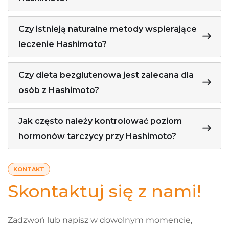
Czy istnieją naturalne metody wspierające
leczenie Hashimoto?
Czy dieta bezglutenowa jest zalecana dla
osób z Hashimoto?
Jak często należy kontrolować poziom
hormonów tarczycy przy Hashimoto?
KONTAKT
Skontaktuj się z nami!
Zadzwoń lub napisz w dowolnym momencie,