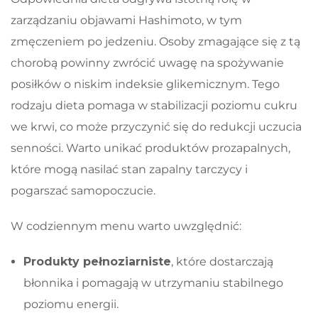
zarządzaniu objawami Hashimoto, w tym
zmęczeniem po jedzeniu. Osoby zmagające się z tą
chorobą powinny zwrócić uwagę na spożywanie
posiłków o niskim indeksie glikemicznym. Tego
rodzaju dieta pomaga w stabilizacji poziomu cukru
we krwi, co może przyczynić się do redukcji uczucia
senności. Warto unikać produktów prozapalnych,
które mogą nasilać stan zapalny tarczycy i
pogarszać samopoczucie.
W codziennym menu warto uwzględnić:
Produkty pełnoziarniste
, które dostarczają
błonnika i pomagają w utrzymaniu stabilnego
poziomu energii.