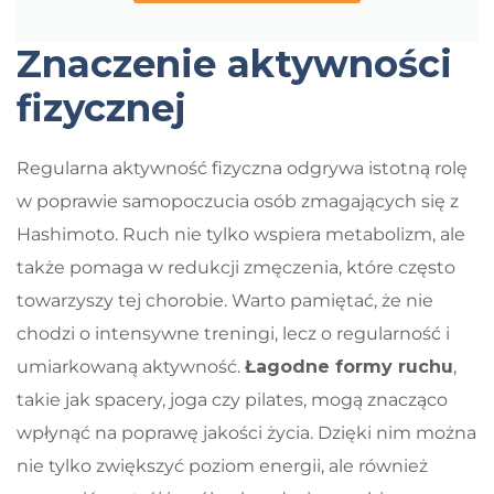
Znaczenie aktywności
fizycznej
Regularna aktywność fizyczna odgrywa istotną rolę
w poprawie samopoczucia osób zmagających się z
Hashimoto. Ruch nie tylko wspiera metabolizm, ale
także pomaga w redukcji zmęczenia, które często
towarzyszy tej chorobie. Warto pamiętać, że nie
chodzi o intensywne treningi, lecz o regularność i
umiarkowaną aktywność.
Łagodne formy ruchu
,
takie jak spacery, joga czy pilates, mogą znacząco
wpłynąć na poprawę jakości życia. Dzięki nim można
nie tylko zwiększyć poziom energii, ale również