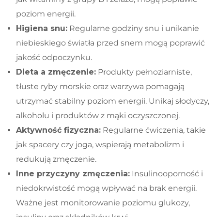
poziom energii.
Higiena snu:
Regularne godziny snu i unikanie
niebieskiego światła przed snem mogą poprawić
jakość odpoczynku.
Dieta a zmęczenie:
Produkty pełnoziarniste,
tłuste ryby morskie oraz warzywa pomagają
utrzymać stabilny poziom energii. Unikaj słodyczy,
alkoholu i produktów z mąki oczyszczonej.
Aktywność fizyczna:
Regularne ćwiczenia, takie
jak spacery czy joga, wspierają metabolizm i
redukują zmęczenie.
Inne przyczyny zmęczenia:
Insulinooporność i
niedokrwistość mogą wpływać na brak energii.
Ważne jest monitorowanie poziomu glukozy,