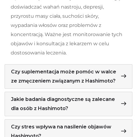
doświadczać wahań nastroju, depresji,
przyrostu masy ciała, suchości skóry,
wypadania włosów oraz problemów z
koncentracją. Ważne jest monitorowanie tych
objawów i konsultacja z lekarzem w celu
dostosowania leczenia.
Czy suplementacja może pomóc w walce
ze zmęczeniem związanym z Hashimoto?
Jakie badania diagnostyczne są zalecane
dla osób z Hashimoto?
Czy stres wpływa na nasilenie objawów
Hashimoto?