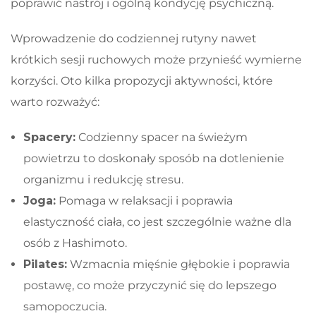
poprawić nastrój i ogólną kondycję psychiczną.
Wprowadzenie do codziennej rutyny nawet
krótkich sesji ruchowych może przynieść wymierne
korzyści. Oto kilka propozycji aktywności, które
warto rozważyć:
Spacery:
Codzienny spacer na świeżym
powietrzu to doskonały sposób na dotlenienie
organizmu i redukcję stresu.
Joga:
Pomaga w relaksacji i poprawia
elastyczność ciała, co jest szczególnie ważne dla
osób z Hashimoto.
Pilates:
Wzmacnia mięśnie głębokie i poprawia
postawę, co może przyczynić się do lepszego
samopoczucia.