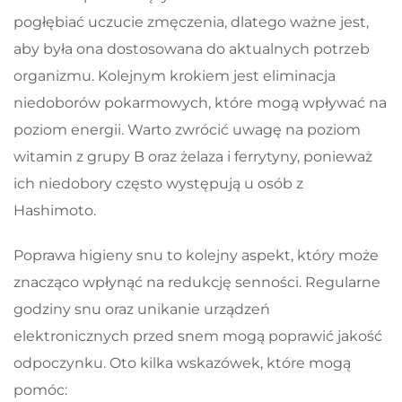
pogłębiać uczucie zmęczenia, dlatego ważne jest,
aby była ona dostosowana do aktualnych potrzeb
organizmu. Kolejnym krokiem jest eliminacja
niedoborów pokarmowych, które mogą wpływać na
poziom energii. Warto zwrócić uwagę na poziom
witamin z grupy B oraz żelaza i ferrytyny, ponieważ
ich niedobory często występują u osób z
Hashimoto.
Poprawa higieny snu to kolejny aspekt, który może
znacząco wpłynąć na redukcję senności. Regularne
godziny snu oraz unikanie urządzeń
elektronicznych przed snem mogą poprawić jakość
odpoczynku. Oto kilka wskazówek, które mogą
pomóc: