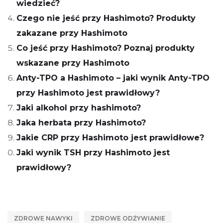
wiedzieć?
Czego nie jeść przy Hashimoto? Produkty
zakazane przy Hashimoto
Co jeść przy Hashimoto? Poznaj produkty
wskazane przy Hashimoto
Anty-TPO a Hashimoto – jaki wynik Anty-TPO
przy Hashimoto jest prawidłowy?
Jaki alkohol przy hashimoto?
Jaka herbata przy Hashimoto?
Jakie CRP przy Hashimoto jest prawidłowe?
Jaki wynik TSH przy Hashimoto jest
prawidłowy?
ZDROWE NAWYKI
ZDROWE ODŻYWIANIE