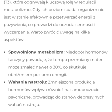
(T3), które odgrywają kluczową rolę w regulacji
metabolizmu. Gdy ich poziom spada, organizm nie
jest w stanie efektywnie przetwarzać energii z
pożywienia, co prowadzi do uczucia senności i
wyczerpania. Warto zwrócić uwagę na kilka
aspektów:
Spowolniony metabolizm:
Niedobór hormonów
tarczycy powoduje, że tempo przemiany materii
może zmaleć nawet o 30%, co skutkuje
obniżeniem poziomu energii.
Wahania nastroju:
Zmniejszona produkcja
hormonów wpływa również na samopoczucie
psychiczne, prowadząc do stanów depresyjnych i
wahań nastroju.