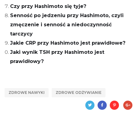
Czy przy Hashimoto się tyje?
Senność po jedzeniu przy Hashimoto, czyli
zmęczenie i senność a niedoczynność
tarczycy
Jakie CRP przy Hashimoto jest prawidłowe?
Jaki wynik TSH przy Hashimoto jest
prawidłowy?
ZDROWE NAWYKI
ZDROWE ODŻYWIANIE