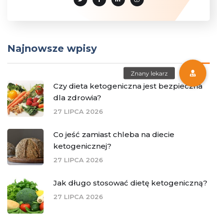
Najnowsze wpisy
Czy dieta ketogeniczna jest bezpieczna
dla zdrowia?
27 LIPCA 2026
Co jeść zamiast chleba na diecie
ketogenicznej?
27 LIPCA 2026
Jak długo stosować dietę ketogeniczną?
27 LIPCA 2026