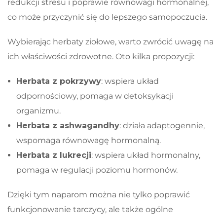
redukcji stresu i poprawie równowagi hormonalnej,
co może przyczynić się do lepszego samopoczucia.
Wybierając herbaty ziołowe, warto zwrócić uwagę na
ich właściwości zdrowotne. Oto kilka propozycji:
Herbata z pokrzywy
: wspiera układ
odpornościowy, pomaga w detoksykacji
organizmu.
Herbata z ashwagandhy
: działa adaptogennie,
wspomaga równowagę hormonalną.
Herbata z lukrecji
: wspiera układ hormonalny,
pomaga w regulacji poziomu hormonów.
Dzięki tym naparom można nie tylko poprawić
funkcjonowanie tarczycy, ale także ogólne