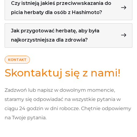
Czy istnieją jakieś przeciwwskazania do
picia herbaty dla osób z Hashimoto?
Jak przygotować herbatę, aby była
najkorzystniejsza dla zdrowia?
KONTAKT
Skontaktuj się z nami!
Zadzwoń lub napisz w dowolnym momencie,
staramy się odpowiadać na wszystkie pytania w
ciągu 24 godzin w dni robocze. Chętnie odpowiemy
na Twoje pytania.