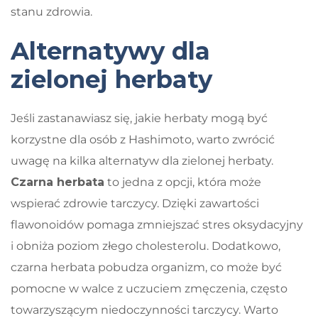
stanu zdrowia.
Alternatywy dla
zielonej herbaty
Jeśli zastanawiasz się, jakie herbaty mogą być
korzystne dla osób z Hashimoto, warto zwrócić
uwagę na kilka alternatyw dla zielonej herbaty.
Czarna herbata
to jedna z opcji, która może
wspierać zdrowie tarczycy. Dzięki zawartości
flawonoidów pomaga zmniejszać stres oksydacyjny
i obniża poziom złego cholesterolu. Dodatkowo,
czarna herbata pobudza organizm, co może być
pomocne w walce z uczuciem zmęczenia, często
towarzyszącym niedoczynności tarczycy. Warto