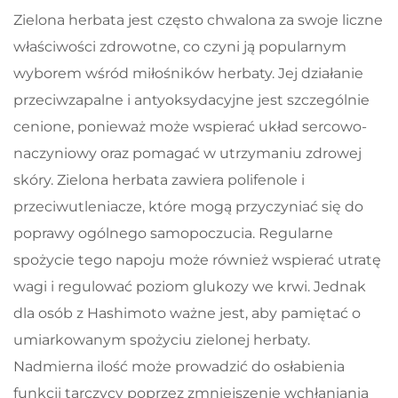
Zielona herbata jest często chwalona za swoje liczne
właściwości zdrowotne, co czyni ją popularnym
wyborem wśród miłośników herbaty. Jej działanie
przeciwzapalne i antyoksydacyjne jest szczególnie
cenione, ponieważ może wspierać układ sercowo-
naczyniowy oraz pomagać w utrzymaniu zdrowej
skóry. Zielona herbata zawiera polifenole i
przeciwutleniacze, które mogą przyczyniać się do
poprawy ogólnego samopoczucia. Regularne
spożycie tego napoju może również wspierać utratę
wagi i regulować poziom glukozy we krwi. Jednak
dla osób z Hashimoto ważne jest, aby pamiętać o
umiarkowanym spożyciu zielonej herbaty.
Nadmierna ilość może prowadzić do osłabienia
funkcji tarczycy poprzez zmniejszenie wchłaniania