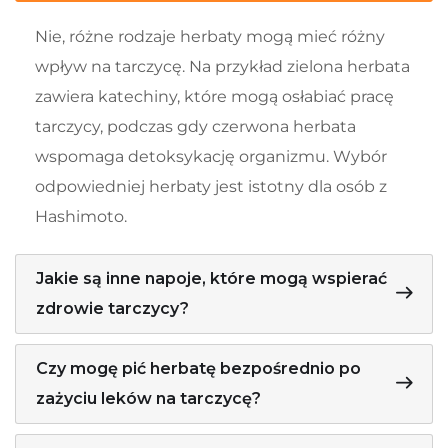
Nie, różne rodzaje herbaty mogą mieć różny
wpływ na tarczycę. Na przykład zielona herbata
zawiera katechiny, które mogą osłabiać pracę
tarczycy, podczas gdy czerwona herbata
wspomaga detoksykację organizmu. Wybór
odpowiedniej herbaty jest istotny dla osób z
Hashimoto.
Jakie są inne napoje, które mogą wspierać
zdrowie tarczycy?
Czy mogę pić herbatę bezpośrednio po
zażyciu leków na tarczycę?