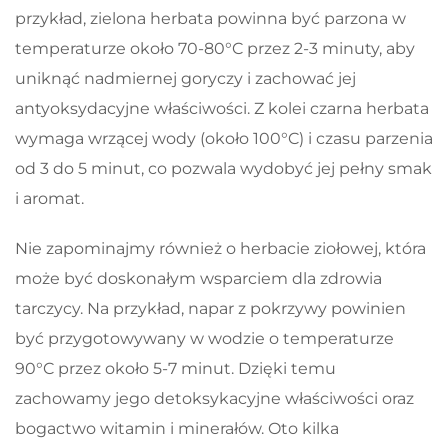
przykład, zielona herbata powinna być parzona w
temperaturze około 70-80°C przez 2-3 minuty, aby
uniknąć nadmiernej goryczy i zachować jej
antyoksydacyjne właściwości. Z kolei czarna herbata
wymaga wrzącej wody (około 100°C) i czasu parzenia
od 3 do 5 minut, co pozwala wydobyć jej pełny smak
i aromat.
Nie zapominajmy również o herbacie ziołowej, która
może być doskonałym wsparciem dla zdrowia
tarczycy. Na przykład, napar z pokrzywy powinien
być przygotowywany w wodzie o temperaturze
90°C przez około 5-7 minut. Dzięki temu
zachowamy jego detoksykacyjne właściwości oraz
bogactwo witamin i minerałów. Oto kilka