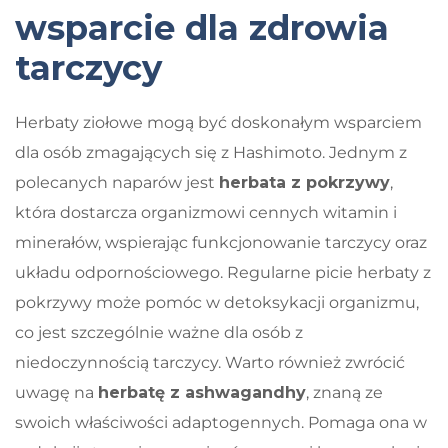
wsparcie dla zdrowia
tarczycy
Herbaty ziołowe mogą być doskonałym wsparciem
dla osób zmagających się z Hashimoto. Jednym z
polecanych naparów jest
herbata z pokrzywy
,
która dostarcza organizmowi cennych witamin i
minerałów, wspierając funkcjonowanie tarczycy oraz
układu odpornościowego. Regularne picie herbaty z
pokrzywy może pomóc w detoksykacji organizmu,
co jest szczególnie ważne dla osób z
niedoczynnością tarczycy. Warto również zwrócić
uwagę na
herbatę z ashwagandhy
, znaną ze
swoich właściwości adaptogennych. Pomaga ona w