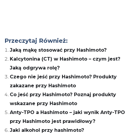
Przeczytaj Również:
Jaką mąkę stosować przy Hashimoto?
Kalcytonina (CT) w Hashimoto – czym jest?
Jaką odgrywa rolę?
Czego nie jeść przy Hashimoto? Produkty
zakazane przy Hashimoto
Co jeść przy Hashimoto? Poznaj produkty
wskazane przy Hashimoto
Anty-TPO a Hashimoto – jaki wynik Anty-TPO
przy Hashimoto jest prawidłowy?
Jaki alkohol przy hashimoto?