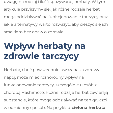
uwagę na rodzaj i ilość spożywanej herbaty. W tym
artykule przyjrzymy się, jak różne rodzaje herbat
mogą oddziaływać na funkcjonowanie tarczycy oraz
jakie alternatywy warto rozważyć, aby cieszyć się ich
smakiem bez obaw o zdrowie.
Wpływ herbaty na
zdrowie tarczycy
Herbata, choć powszechnie uważana za zdrowy
napój, może mieć różnorodny wpływ na
funkcjonowanie tarczycy, szczególnie u osób z
chorobą Hashimoto. Różne rodzaje herbat zawierają
substancje, które mogą oddziaływać na ten gruczoł
w odmienny sposób. Na przykład
zielona herbata
,