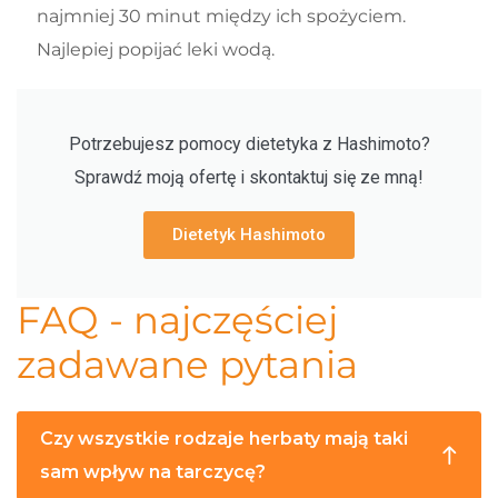
najmniej 30 minut między ich spożyciem.
Najlepiej popijać leki wodą.
Potrzebujesz pomocy dietetyka z Hashimoto?
Sprawdź moją ofertę i skontaktuj się ze mną!
Dietetyk Hashimoto
FAQ - najczęściej
zadawane pytania​
Czy wszystkie rodzaje herbaty mają taki
sam wpływ na tarczycę?