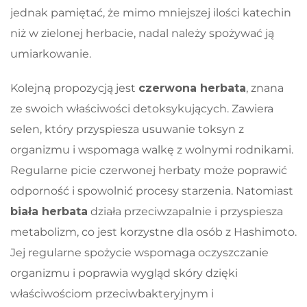
jednak pamiętać, że mimo mniejszej ilości katechin
niż w zielonej herbacie, nadal należy spożywać ją
umiarkowanie.
Kolejną propozycją jest
czerwona herbata
, znana
ze swoich właściwości detoksykujących. Zawiera
selen, który przyspiesza usuwanie toksyn z
organizmu i wspomaga walkę z wolnymi rodnikami.
Regularne picie czerwonej herbaty może poprawić
odporność i spowolnić procesy starzenia. Natomiast
biała herbata
działa przeciwzapalnie i przyspiesza
metabolizm, co jest korzystne dla osób z Hashimoto.
Jej regularne spożycie wspomaga oczyszczanie
organizmu i poprawia wygląd skóry dzięki
właściwościom przeciwbakteryjnym i