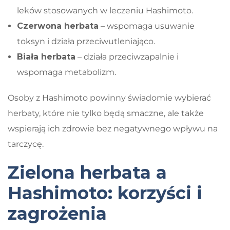
leków stosowanych w leczeniu Hashimoto.
Czerwona herbata
– wspomaga usuwanie
toksyn i działa przeciwutleniająco.
Biała herbata
– działa przeciwzapalnie i
wspomaga metabolizm.
Osoby z Hashimoto powinny świadomie wybierać
herbaty, które nie tylko będą smaczne, ale także
wspierają ich zdrowie bez negatywnego wpływu na
tarczycę.
Zielona herbata a
Hashimoto: korzyści i
zagrożenia