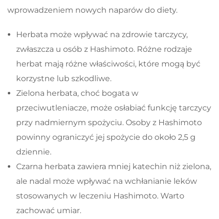
wprowadzeniem nowych naparów do diety.
Herbata może wpływać na zdrowie tarczycy,
zwłaszcza u osób z Hashimoto. Różne rodzaje
herbat mają różne właściwości, które mogą być
korzystne lub szkodliwe.
Zielona herbata, choć bogata w
przeciwutleniacze, może osłabiać funkcję tarczycy
przy nadmiernym spożyciu. Osoby z Hashimoto
powinny ograniczyć jej spożycie do około 2,5 g
dziennie.
Czarna herbata zawiera mniej katechin niż zielona,
ale nadal może wpływać na wchłanianie leków
stosowanych w leczeniu Hashimoto. Warto
zachować umiar.