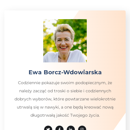
Ewa Borcz-Wdowiarska
Codziennie pokazuje swoim podopiecznym, że
należy zacząć od troski o siebie i codziennych
dobrych wyborów, które powtarzane wielokrotnie
utrwalą się w nawyki, a one będą kreować nową
długotrwałą jakość Twojego życia.