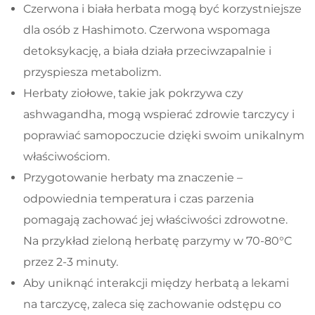
Czerwona i biała herbata mogą być korzystniejsze
dla osób z Hashimoto. Czerwona wspomaga
detoksykację, a biała działa przeciwzapalnie i
przyspiesza metabolizm.
Herbaty ziołowe, takie jak pokrzywa czy
ashwagandha, mogą wspierać zdrowie tarczycy i
poprawiać samopoczucie dzięki swoim unikalnym
właściwościom.
Przygotowanie herbaty ma znaczenie –
odpowiednia temperatura i czas parzenia
pomagają zachować jej właściwości zdrowotne.
Na przykład zieloną herbatę parzymy w 70-80°C
przez 2-3 minuty.
Aby uniknąć interakcji między herbatą a lekami
na tarczycę, zaleca się zachowanie odstępu co