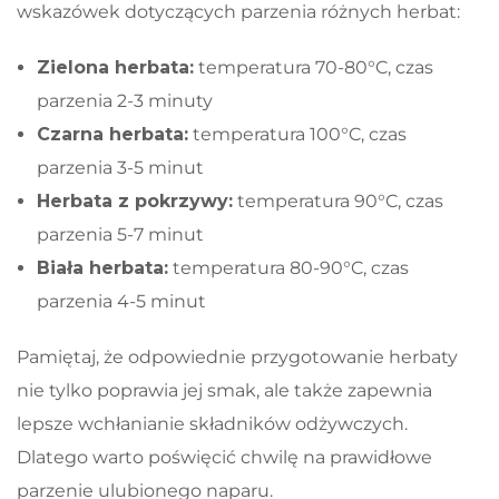
wskazówek dotyczących parzenia różnych herbat:
Zielona herbata:
temperatura 70-80°C, czas
parzenia 2-3 minuty
Czarna herbata:
temperatura 100°C, czas
parzenia 3-5 minut
Herbata z pokrzywy:
temperatura 90°C, czas
parzenia 5-7 minut
Biała herbata:
temperatura 80-90°C, czas
parzenia 4-5 minut
Pamiętaj, że odpowiednie przygotowanie herbaty
nie tylko poprawia jej smak, ale także zapewnia
lepsze wchłanianie składników odżywczych.
Dlatego warto poświęcić chwilę na prawidłowe
parzenie ulubionego naparu.