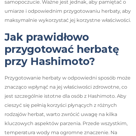
samopoczucie. Ważne jest jednak, aby pamiętać o
umiarze i odpowiednim przygotowaniu herbaty, aby
maksymalnie wykorzystać jej korzystne właściwości.
Jak prawidłowo
przygotować herbatę
przy Hashimoto?
Przygotowanie herbaty w odpowiedni sposób może
znacząco wpłynąć na jej właściwości zdrowotne, co
jest szczególnie istotne dla osób z Hashimoto. Aby
cieszyć się pełnią korzyści płynących z różnych
rodzajów herbat, warto zwrócić uwagę na kilka
kluczowych aspektów parzenia. Przede wszystkim,
temperatura wody ma ogromne znaczenie. Na