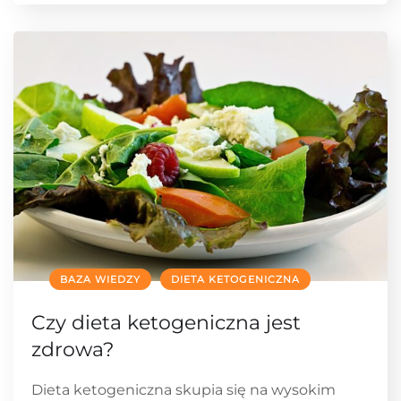
BAZA WIEDZY
DIETA KETOGENICZNA
Czy dieta ketogeniczna jest
zdrowa?
Dieta ketogeniczna skupia się na wysokim