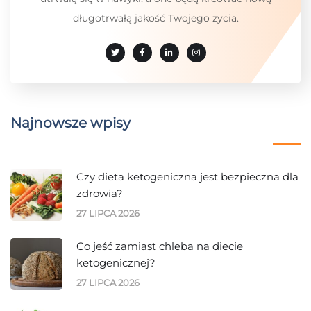
długotrwałą jakość Twojego życia.
Najnowsze wpisy
Czy dieta ketogeniczna jest bezpieczna dla
zdrowia?
27 LIPCA 2026
Co jeść zamiast chleba na diecie
ketogenicznej?
27 LIPCA 2026