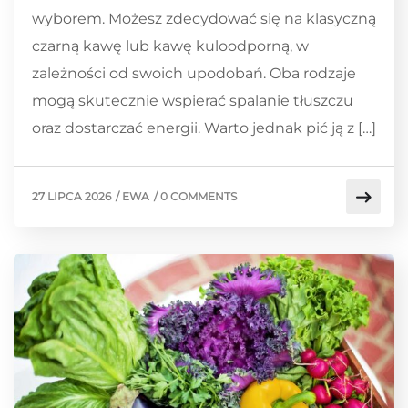
wyborem. Możesz zdecydować się na klasyczną
czarną kawę lub kawę kuloodporną, w
zależności od swoich upodobań. Oba rodzaje
mogą skutecznie wspierać spalanie tłuszczu
oraz dostarczać energii. Warto jednak pić ją z […]
27 LIPCA 2026
/
EWA
/
0 COMMENTS