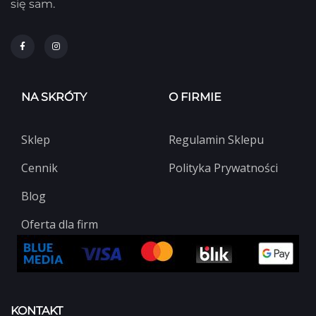
się sam.
NA SKRÓTY
O FIRMIE
Sklep
Regulamin Sklepu
Cennik
Polityka Prywatności
Blog
Oferta dla firm
KONTAKT