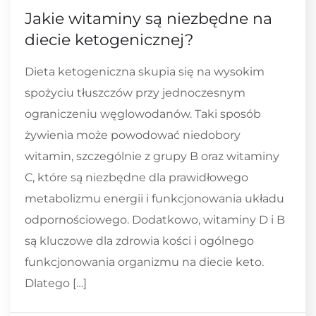
Jakie witaminy są niezbędne na
diecie ketogenicznej?
Dieta ketogeniczna skupia się na wysokim
spożyciu tłuszczów przy jednoczesnym
ograniczeniu węglowodanów. Taki sposób
żywienia może powodować niedobory
witamin, szczególnie z grupy B oraz witaminy
C, które są niezbędne dla prawidłowego
metabolizmu energii i funkcjonowania układu
odpornościowego. Dodatkowo, witaminy D i B
są kluczowe dla zdrowia kości i ogólnego
funkcjonowania organizmu na diecie keto.
Dlatego […]