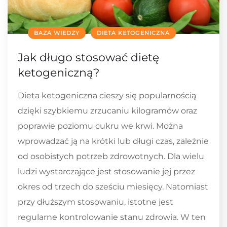
BAZA WIEDZY
DIETA KETOGENICZNA
Jak długo stosować dietę
ketogeniczną?
Dieta ketogeniczna cieszy się popularnością
dzięki szybkiemu zrzucaniu kilogramów oraz
poprawie poziomu cukru we krwi. Można
wprowadzać ją na krótki lub długi czas, zależnie
od osobistych potrzeb zdrowotnych. Dla wielu
ludzi wystarczające jest stosowanie jej przez
okres od trzech do sześciu miesięcy. Natomiast
przy dłuższym stosowaniu, istotne jest
regularne kontrolowanie stanu zdrowia. W ten