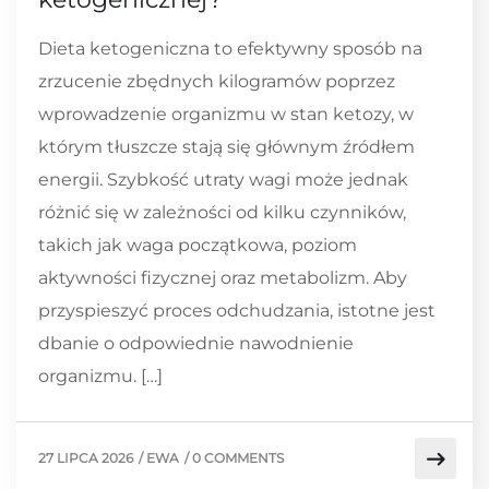
Dieta ketogeniczna to efektywny sposób na
zrzucenie zbędnych kilogramów poprzez
wprowadzenie organizmu w stan ketozy, w
którym tłuszcze stają się głównym źródłem
energii. Szybkość utraty wagi może jednak
różnić się w zależności od kilku czynników,
takich jak waga początkowa, poziom
aktywności fizycznej oraz metabolizm. Aby
przyspieszyć proces odchudzania, istotne jest
dbanie o odpowiednie nawodnienie
organizmu. […]
27 LIPCA 2026
/
EWA
/
0 COMMENTS