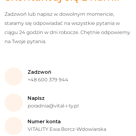
Zadzwoń lub napisz w dowolnym momencie,
staramy się odpowiadać na wszystkie pytania w
ciągu 24 godzin w dni robocze. Chętnie odpowiemy
na Twoje pytania.
Zadzwoń
+48 600 379 944
Napisz
poradnia@vital-i-ty.pl
Numer konta
VITALITY Ewa Borcz-Wdowiarska