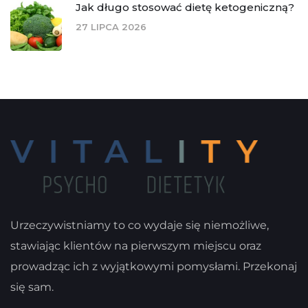
Jak długo stosować dietę ketogeniczną?
27 LIPCA 2026
Urzeczywistniamy to co wydaje się niemożliwe,
stawiając klientów na pierwszym miejscu oraz
prowadząc ich z wyjątkowymi pomysłami. Przekonaj
się sam.