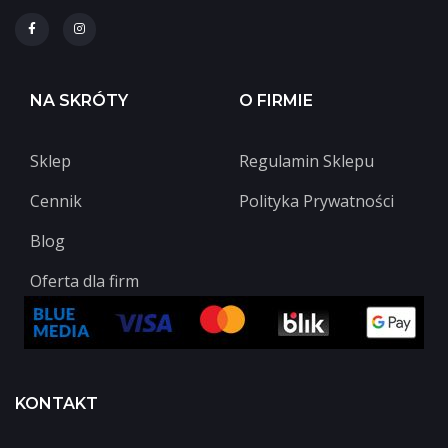
NA SKRÓTY
O FIRMIE
Sklep
Regulamin Sklepu
Cennik
Polityka Prywatności
Blog
Oferta dla firm
KONTAKT