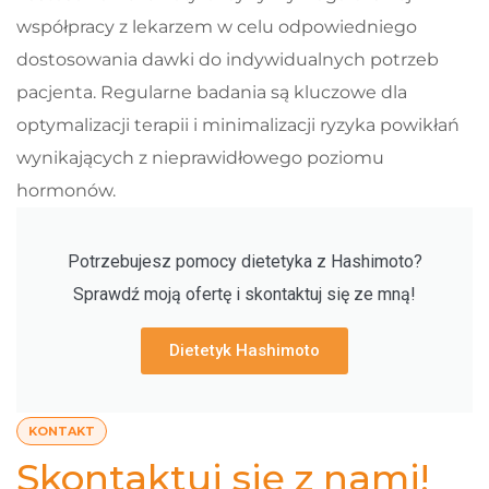
współpracy z lekarzem w celu odpowiedniego
dostosowania dawki do indywidualnych potrzeb
pacjenta. Regularne badania są kluczowe dla
optymalizacji terapii i minimalizacji ryzyka powikłań
wynikających z nieprawidłowego poziomu
hormonów.
Potrzebujesz pomocy dietetyka z Hashimoto?
Sprawdź moją ofertę i skontaktuj się ze mną!
Dietetyk Hashimoto
KONTAKT
Skontaktuj się z nami!