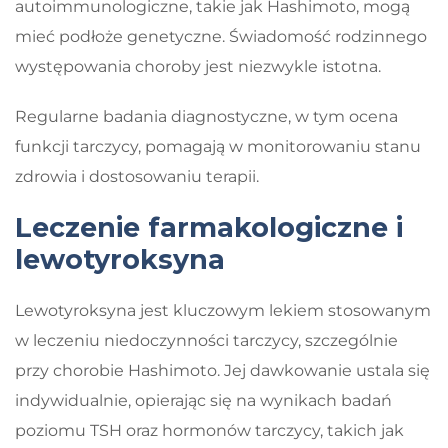
autoimmunologiczne, takie jak Hashimoto, mogą
mieć podłoże genetyczne. Świadomość rodzinnego
występowania choroby jest niezwykle istotna.
Regularne badania diagnostyczne, w tym ocena
funkcji tarczycy, pomagają w monitorowaniu stanu
zdrowia i dostosowaniu terapii.
Leczenie farmakologiczne i
lewotyroksyna
Lewotyroksyna jest kluczowym lekiem stosowanym
w leczeniu niedoczynności tarczycy, szczególnie
przy chorobie Hashimoto. Jej dawkowanie ustala się
indywidualnie, opierając się na wynikach badań
poziomu TSH oraz hormonów tarczycy, takich jak