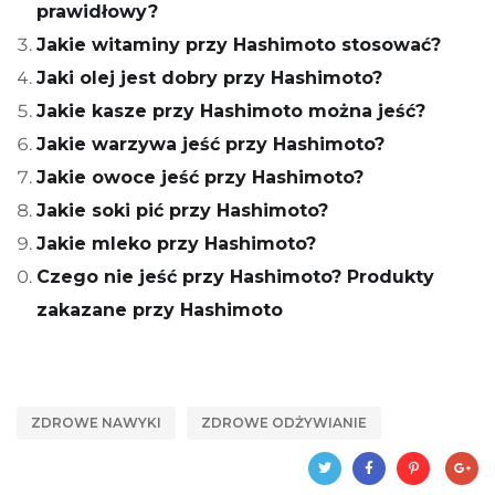
prawidłowy?
Jakie witaminy przy Hashimoto stosować?
Jaki olej jest dobry przy Hashimoto?
Jakie kasze przy Hashimoto można jeść?
Jakie warzywa jeść przy Hashimoto?
Jakie owoce jeść przy Hashimoto?
Jakie soki pić przy Hashimoto?
Jakie mleko przy Hashimoto?
Czego nie jeść przy Hashimoto? Produkty
zakazane przy Hashimoto
ZDROWE NAWYKI
ZDROWE ODŻYWIANIE