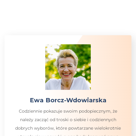
Ewa Borcz-Wdowiarska
Codziennie pokazuje swoim podopiecznym, że
należy zacząć od troski o siebie i codziennych
dobrych wyborów, które powtarzane wielokrotnie