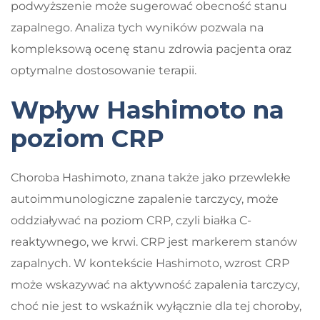
podwyższenie może sugerować obecność stanu
zapalnego. Analiza tych wyników pozwala na
kompleksową ocenę stanu zdrowia pacjenta oraz
optymalne dostosowanie terapii.
Wpływ Hashimoto na
poziom CRP
Choroba Hashimoto, znana także jako przewlekłe
autoimmunologiczne zapalenie tarczycy, może
oddziaływać na poziom CRP, czyli białka C-
reaktywnego, we krwi. CRP jest markerem stanów
zapalnych. W kontekście Hashimoto, wzrost CRP
może wskazywać na aktywność zapalenia tarczycy,
choć nie jest to wskaźnik wyłącznie dla tej choroby,