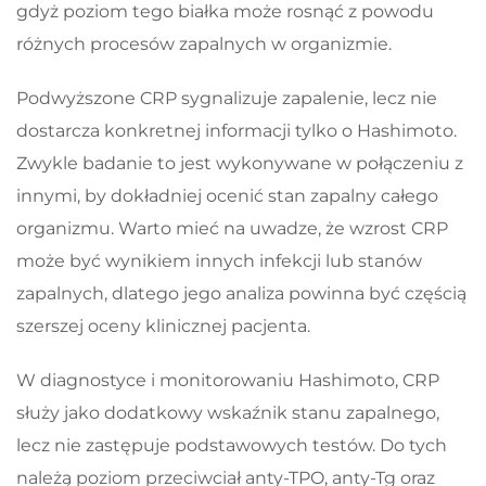
gdyż poziom tego białka może rosnąć z powodu
różnych procesów zapalnych w organizmie.
Podwyższone CRP sygnalizuje zapalenie, lecz nie
dostarcza konkretnej informacji tylko o Hashimoto.
Zwykle badanie to jest wykonywane w połączeniu z
innymi, by dokładniej ocenić stan zapalny całego
organizmu. Warto mieć na uwadze, że wzrost CRP
może być wynikiem innych infekcji lub stanów
zapalnych, dlatego jego analiza powinna być częścią
szerszej oceny klinicznej pacjenta.
W diagnostyce i monitorowaniu Hashimoto, CRP
służy jako dodatkowy wskaźnik stanu zapalnego,
lecz nie zastępuje podstawowych testów. Do tych
należą poziom przeciwciał anty-TPO, anty-Tg oraz