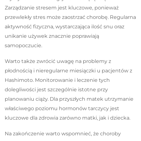
Zarządzanie stresem jest kluczowe, ponieważ
przewlekły stres może zaostrzać chorobę. Regularna
aktywność fizyczna, wystarczająca ilość snu oraz
unikanie używek znacznie poprawiają
samopoczucie.
Warto także zwrócić uwagę na problemy z
płodnością i nieregularne miesiączki u pacjentów z
Hashimoto. Monitorowanie i leczenie tych
dolegliwości jest szczególnie istotne przy
planowaniu ciąży. Dla przyszłych matek utrzymanie
właściwego poziomu hormonów tarczycy jest
kluczowe dla zdrowia zarówno matki, jak i dziecka.
Na zakończenie warto wspomnieć, że choroby