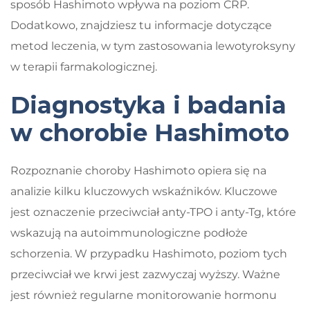
sposób Hashimoto wpływa na poziom CRP.
Dodatkowo, znajdziesz tu informacje dotyczące
metod leczenia, w tym zastosowania lewotyroksyny
w terapii farmakologicznej.
Diagnostyka i badania
w chorobie Hashimoto
Rozpoznanie choroby Hashimoto opiera się na
analizie kilku kluczowych wskaźników. Kluczowe
jest oznaczenie przeciwciał anty-TPO i anty-Tg, które
wskazują na autoimmunologiczne podłoże
schorzenia. W przypadku Hashimoto, poziom tych
przeciwciał we krwi jest zazwyczaj wyższy. Ważne
jest również regularne monitorowanie hormonu