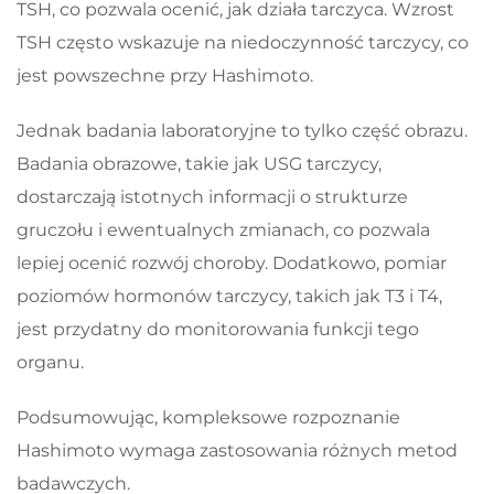
TSH, co pozwala ocenić, jak działa tarczyca. Wzrost
TSH często wskazuje na niedoczynność tarczycy, co
jest powszechne przy Hashimoto.
Jednak badania laboratoryjne to tylko część obrazu.
Badania obrazowe, takie jak USG tarczycy,
dostarczają istotnych informacji o strukturze
gruczołu i ewentualnych zmianach, co pozwala
lepiej ocenić rozwój choroby. Dodatkowo, pomiar
poziomów hormonów tarczycy, takich jak T3 i T4,
jest przydatny do monitorowania funkcji tego
organu.
Podsumowując, kompleksowe rozpoznanie
Hashimoto wymaga zastosowania różnych metod
badawczych.