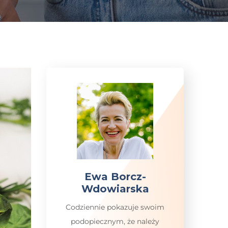
Ewa Borcz-
Wdowiarska
Codziennie pokazuje swoim
podopiecznym, że należy