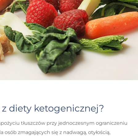
 z diety ketogenicznej?
spożyciu tłuszczów przy jednoczesnym ograniczeniu
 osób zmagających się z nadwagą, otyłością,