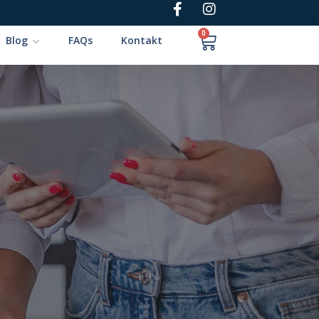
0
Blog
FAQs
Kontakt