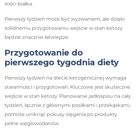
ilości białka.
Pierwszy tydzień może być wyzwaniem, ale dzięki
solidnemu przygotowaniu wejście w stan ketozy
będzie znacznie łatwiejsze.
Przygotowanie do
pierwszego tygodnia diety
Pierwszy tydzień na diecie ketogenicznej wymaga
staranności i przygotowań. Kluczowe jest skuteczne
wejście w stan ketozy. Planowanie jadłospisu na cały
tydzień, łącznie z głównymi posiłkami i przekąskami,
pomoże uniknąć pokusy sięgania po produkty
pełne węglowodanów.