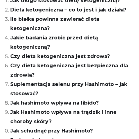
Jak długo stosować dietę ketogeniczną?
Dieta ketogeniczna – co to jest i jak działa?
Ile białka powinna zawierać dieta
ketogeniczna?
Jakie badania zrobić przed dietą
ketogeniczną?
Czy dieta ketogeniczna jest zdrowa?
Czy dieta ketogeniczna jest bezpieczna dla
zdrowia?
Suplementacja selenu przy Hashimoto – jak
stosować?
Jak hashimoto wpływa na libido?
Jak Hashimoto wpływa na trądzik i inne
choroby skóry?
Jak schudnąć przy Hashimoto?