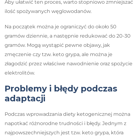
Aby ułatwić ten proces, warto stopniowo zmniejszać
ilość spożywanych węglowodanów.
Na początek można je ograniczyć do około 50
gramów dziennie, a następnie redukować do 20-30
gramów. Mogą wystąpić pewne objawy, jak
zmęczenie czy tzw. keto grypa, ale można je
złagodzić przez właściwe nawodnienie oraz spożycie
elektrolitów.
Problemy i błędy podczas
adaptacji
Podczas wprowadzania diety ketogenicznej można
napotkać różnorodne trudności i błędy. Jednym z
najpowszechniejszych jest tzw. keto grypa, która