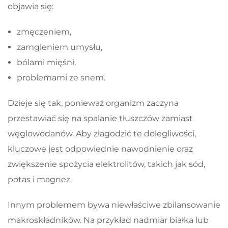
objawia się:
zmęczeniem,
zamgleniem umysłu,
bólami mięśni,
problemami ze snem.
Dzieje się tak, ponieważ organizm zaczyna
przestawiać się na spalanie tłuszczów zamiast
węglowodanów. Aby złagodzić te dolegliwości,
kluczowe jest odpowiednie nawodnienie oraz
zwiększenie spożycia elektrolitów, takich jak sód,
potas i magnez.
Innym problemem bywa niewłaściwe zbilansowanie
makroskładników. Na przykład nadmiar białka lub