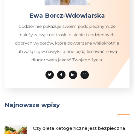
Ewa Borcz-Wdowiarska
Codziennie pokazuje swoim podopiecznym, że
należy zacząć od troski o siebie i codziennych
dobrych wyborów, które powtarzane wielokrotnie
utrwalą się w nawyki, a one będą kreować nową
długotrwałą jakość Twojego życia.
Najnowsze wpisy
Czy dieta ketogeniczna jest bezpieczna