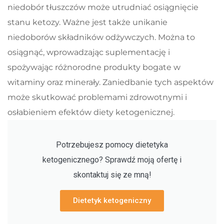
niedobór tłuszczów może utrudniać osiągnięcie
stanu ketozy. Ważne jest także unikanie
niedoborów składników odżywczych. Można to
osiągnąć, wprowadzając suplementację i
spożywając różnorodne produkty bogate w
witaminy oraz minerały. Zaniedbanie tych aspektów
może skutkować problemami zdrowotnymi i
osłabieniem efektów diety ketogenicznej.
Potrzebujesz pomocy dietetyka
ketogenicznego? Sprawdź moją ofertę i
skontaktuj się ze mną!
Dietetyk ketogeniczny