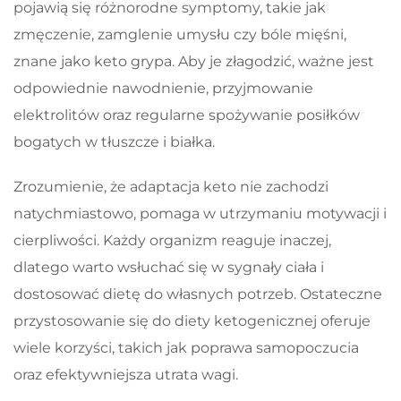
pojawią się różnorodne symptomy, takie jak
zmęczenie, zamglenie umysłu czy bóle mięśni,
znane jako keto grypa. Aby je złagodzić, ważne jest
odpowiednie nawodnienie, przyjmowanie
elektrolitów oraz regularne spożywanie posiłków
bogatych w tłuszcze i białka.
Zrozumienie, że adaptacja keto nie zachodzi
natychmiastowo, pomaga w utrzymaniu motywacji i
cierpliwości. Każdy organizm reaguje inaczej,
dlatego warto wsłuchać się w sygnały ciała i
dostosować dietę do własnych potrzeb. Ostateczne
przystosowanie się do diety ketogenicznej oferuje
wiele korzyści, takich jak poprawa samopoczucia
oraz efektywniejsza utrata wagi.