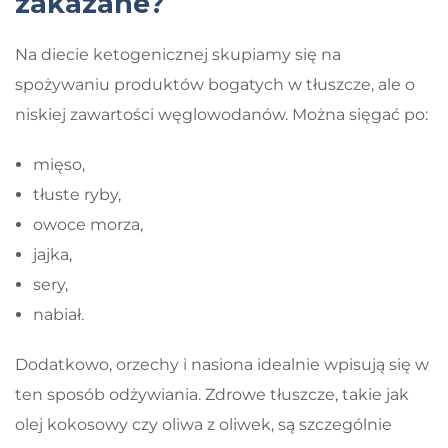
zakazane?
Na diecie ketogenicznej skupiamy się na
spożywaniu produktów bogatych w tłuszcze, ale o
niskiej zawartości węglowodanów. Można sięgać po:
mięso,
tłuste ryby,
owoce morza,
jajka,
sery,
nabiał.
Dodatkowo, orzechy i nasiona idealnie wpisują się w
ten sposób odżywiania. Zdrowe tłuszcze, takie jak
olej kokosowy czy oliwa z oliwek, są szczególnie