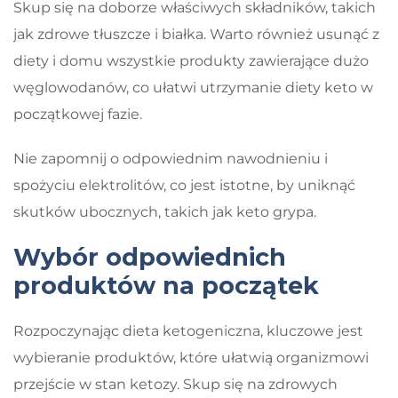
Skup się na doborze właściwych składników, takich
jak zdrowe tłuszcze i białka. Warto również usunąć z
diety i domu wszystkie produkty zawierające dużo
węglowodanów, co ułatwi utrzymanie diety keto w
początkowej fazie.
Nie zapomnij o odpowiednim nawodnieniu i
spożyciu elektrolitów, co jest istotne, by uniknąć
skutków ubocznych, takich jak keto grypa.
Wybór odpowiednich
produktów na początek
Rozpoczynając dieta ketogeniczna, kluczowe jest
wybieranie produktów, które ułatwią organizmowi
przejście w stan ketozy. Skup się na zdrowych