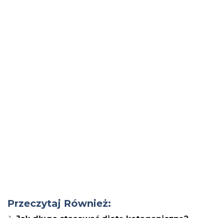
Przeczytaj Również: