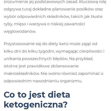
zrozumienie jej podstawowych zasad. Kluczową rolę
odgrywa tutaj dokładne planowanie posiłków oraz
wybór odpowiednich składników, takich jak tłuste
ryby, mięso i warzywa o niskiej zawartości
węglowodanów.
Przystosowanie się do diety keto może zająć od
kilku dni do kilku tygodni, wymagając cierpliwości i
unikania powszechnych błędów. Na przykład,
istotne jest prawidłowe zbilansowanie
makroskładników. Nie wolno również zapominać o
odpowiednim nawodnieniu organizmu.
Co to jest dieta
ketogeniczna?