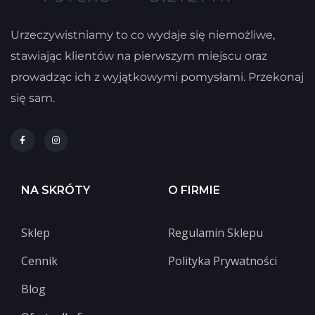
Urzeczywistniamy to co wydaje się niemożliwe,
stawiając klientów na pierwszym miejscu oraz
prowadząc ich z wyjątkowymi pomysłami. Przekonaj
się sam.
NA SKRÓTY
O FIRMIE
Sklep
Regulamin Sklepu
Cennik
Polityka Prywatności
Blog