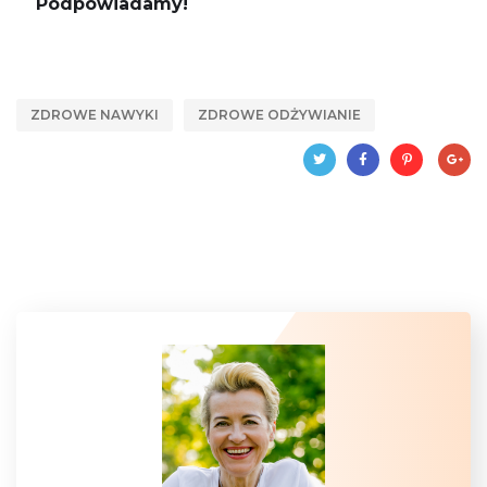
Podpowiadamy!
ZDROWE NAWYKI
ZDROWE ODŻYWIANIE