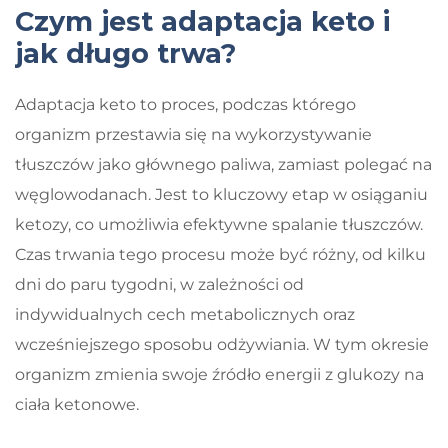
Czym jest adaptacja keto i
jak długo trwa?
Adaptacja keto to proces, podczas którego
organizm przestawia się na wykorzystywanie
tłuszczów jako głównego paliwa, zamiast polegać na
węglowodanach. Jest to kluczowy etap w osiąganiu
ketozy, co umożliwia efektywne spalanie tłuszczów.
Czas trwania tego procesu może być różny, od kilku
dni do paru tygodni, w zależności od
indywidualnych cech metabolicznych oraz
wcześniejszego sposobu odżywiania. W tym okresie
organizm zmienia swoje źródło energii z glukozy na
ciała ketonowe.