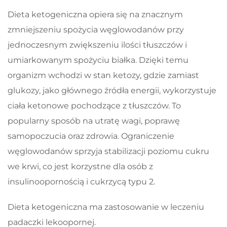
Dieta ketogeniczna opiera się na znacznym
zmniejszeniu spożycia węglowodanów przy
jednoczesnym zwiększeniu ilości tłuszczów i
umiarkowanym spożyciu białka. Dzięki temu
organizm wchodzi w stan ketozy, gdzie zamiast
glukozy, jako głównego źródła energii, wykorzystuje
ciała ketonowe pochodzące z tłuszczów. To
popularny sposób na utratę wagi, poprawę
samopoczucia oraz zdrowia. Ograniczenie
węglowodanów sprzyja stabilizacji poziomu cukru
we krwi, co jest korzystne dla osób z
insulinoopornością i cukrzycą typu 2.
Dieta ketogeniczna ma zastosowanie w leczeniu
padaczki lekoopornej.