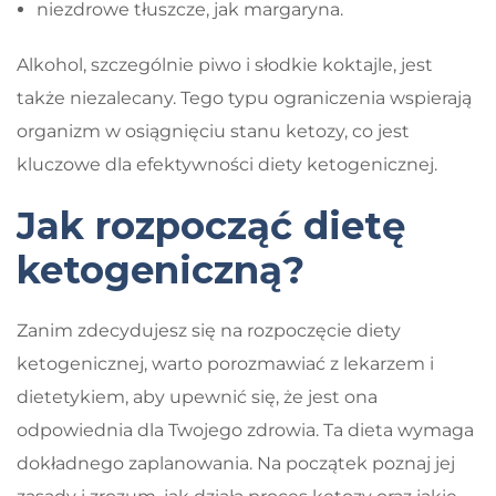
niezdrowe tłuszcze, jak margaryna.
Alkohol, szczególnie piwo i słodkie koktajle, jest
także niezalecany. Tego typu ograniczenia wspierają
organizm w osiągnięciu stanu ketozy, co jest
kluczowe dla efektywności diety ketogenicznej.
Jak rozpocząć dietę
ketogeniczną?
Zanim zdecydujesz się na rozpoczęcie diety
ketogenicznej, warto porozmawiać z lekarzem i
dietetykiem, aby upewnić się, że jest ona
odpowiednia dla Twojego zdrowia. Ta dieta wymaga
dokładnego zaplanowania. Na początek poznaj jej