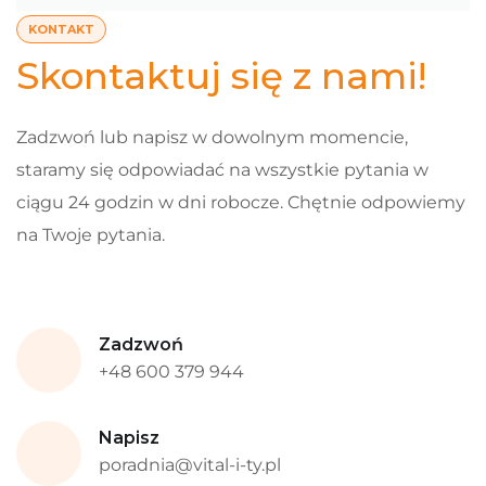
KONTAKT
Skontaktuj się z nami!
Zadzwoń lub napisz w dowolnym momencie,
staramy się odpowiadać na wszystkie pytania w
ciągu 24 godzin w dni robocze. Chętnie odpowiemy
na Twoje pytania.
Zadzwoń
+48 600 379 944
Napisz
poradnia@vital-i-ty.pl