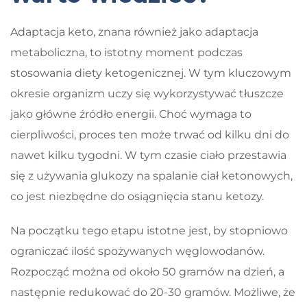
Adaptacja keto, znana również jako adaptacja
metaboliczna, to istotny moment podczas
stosowania diety ketogenicznej. W tym kluczowym
okresie organizm uczy się wykorzystywać tłuszcze
jako główne źródło energii. Choć wymaga to
cierpliwości, proces ten może trwać od kilku dni do
nawet kilku tygodni. W tym czasie ciało przestawia
się z używania glukozy na spalanie ciał ketonowych,
co jest niezbędne do osiągnięcia stanu ketozy.
Na początku tego etapu istotne jest, by stopniowo
ograniczać ilość spożywanych węglowodanów.
Rozpocząć można od około 50 gramów na dzień, a
następnie redukować do 20-30 gramów. Możliwe, że