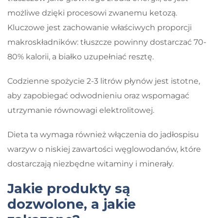
możliwe dzięki procesowi zwanemu ketozą.
Kluczowe jest zachowanie właściwych proporcji
makroskładników: tłuszcze powinny dostarczać 70-
80% kalorii, a białko uzupełniać resztę.
Codzienne spożycie 2-3 litrów płynów jest istotne,
aby zapobiegać odwodnieniu oraz wspomagać
utrzymanie równowagi elektrolitowej.
Dieta ta wymaga również włączenia do jadłospisu
warzyw o niskiej zawartości węglowodanów, które
dostarczają niezbędne witaminy i minerały.
Jakie produkty są
dozwolone, a jakie