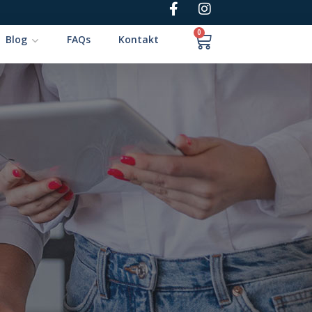
0
Blog
FAQs
Kontakt