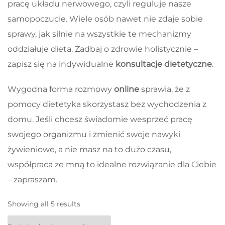
pracę układu nerwowego, czyli reguluje nasze
samopoczucie. Wiele osób nawet nie zdaje sobie
sprawy, jak silnie na wszystkie te mechanizmy
oddziałuje dieta. Zadbaj o zdrowie holistycznie –
zapisz się na indywidualne
konsultacje dietetyczne
.
Wygodna forma rozmowy
online
sprawia, że z
pomocy dietetyka skorzystasz bez wychodzenia z
domu. Jeśli chcesz świadomie wesprzeć pracę
swojego organizmu i zmienić swoje nawyki
żywieniowe, a nie masz na to dużo czasu,
współpraca ze mną to idealne rozwiązanie dla Ciebie
– zapraszam.
Showing all 5 results