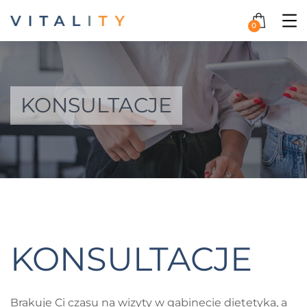
0
KONSULTACJE
KONSULTACJE
Brakuje Ci czasu na wizyty w gabinecie dietetyka, a