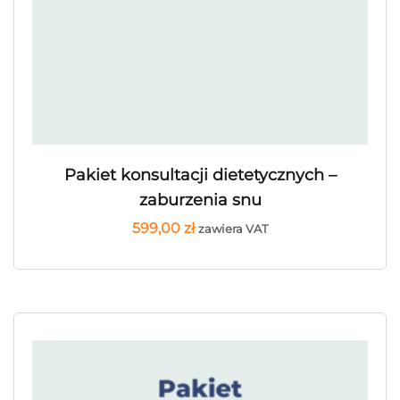
Pakiet konsultacji dietetycznych –
zaburzenia snu
599,00
zł
zawiera VAT