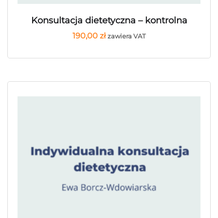
Konsultacja dietetyczna – kontrolna
190,00
zł
zawiera VAT