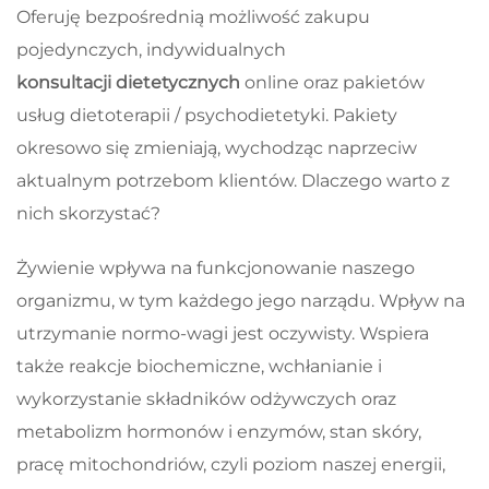
Oferuję bezpośrednią możliwość zakupu
pojedynczych, indywidualnych
konsultacji
dietetycznych
online oraz pakietów
usług dietoterapii / psychodietetyki. Pakiety
okresowo się zmieniają, wychodząc naprzeciw
aktualnym potrzebom klientów. Dlaczego warto z
nich skorzystać?
Żywienie wpływa na funkcjonowanie naszego
organizmu, w tym każdego jego narządu. Wpływ na
utrzymanie normo-wagi jest oczywisty. Wspiera
także reakcje biochemiczne, wchłanianie i
wykorzystanie składników odżywczych oraz
metabolizm hormonów i enzymów, stan skóry,
pracę mitochondriów, czyli poziom naszej energii,