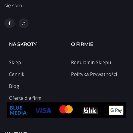
się sam.
NA SKRÓTY
O FIRMIE
Sklep
Regulamin Sklepu
Cennik
Polityka Prywatności
Blog
Oferta dla firm