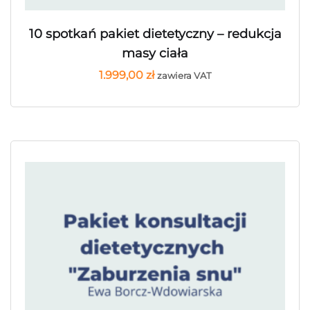
10 spotkań pakiet dietetyczny – redukcja
masy ciała
1.999,00
zł
zawiera VAT