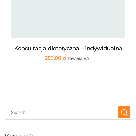
Konsultacja dietetyczna – indywidualna
250,00
zł
zawiera VAT