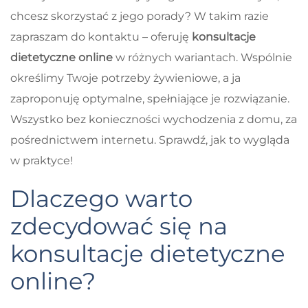
chcesz skorzystać z jego porady? W takim razie
zapraszam do kontaktu – oferuję
konsultacje
dietetyczne online
w różnych wariantach. Wspólnie
określimy Twoje potrzeby żywieniowe, a ja
zaproponuję optymalne, spełniające je rozwiązanie.
Wszystko bez konieczności wychodzenia z domu, za
pośrednictwem internetu. Sprawdź, jak to wygląda
w praktyce!
Dlaczego warto
zdecydować się na
konsultacje dietetyczne
online?