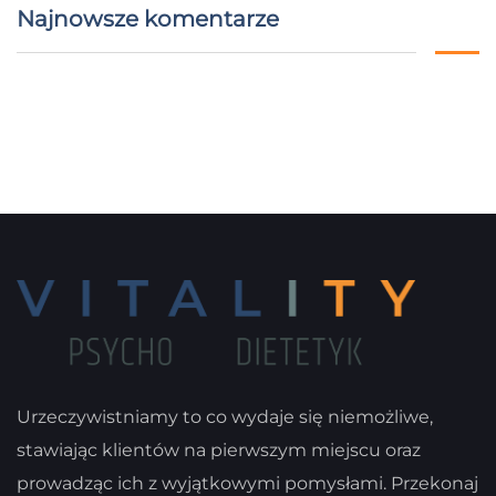
Najnowsze komentarze
Urzeczywistniamy to co wydaje się niemożliwe,
stawiając klientów na pierwszym miejscu oraz
prowadząc ich z wyjątkowymi pomysłami. Przekonaj