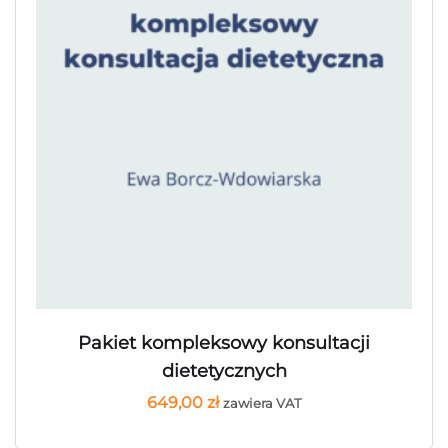
Pakiet kompleksowy konsultacji
dietetycznych
649,00
zł
zawiera VAT